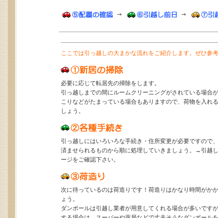
ここでは引っ越しの大まかな流れをご紹介します。ぜひ参
必要に応じて転居先の掃除をします。
引っ越しまでの間にルームクリーニングがされている場合
こりなどがたまっている場合もありますので、荷物を入れ
しょう。
引っ越しにはいろいろな手続き・住所変更が必要ですので
済ませられるものから順に処理していきましょう。→引越
ージをご確認下さい。
次に待っているのは荷造りです！荷造りはかなり時間がか
ょう。
ダンボールは引越し業者が用意してくれる場合が多いです
する場合は、スーパーや薬局などで丈夫そうなダンボール